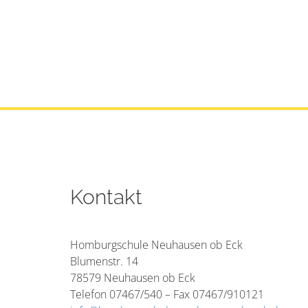
Kontakt
Homburgschule Neuhausen ob Eck
Blumenstr. 14
78579 Neuhausen ob Eck
Telefon 07467/540 – Fax 07467/910121