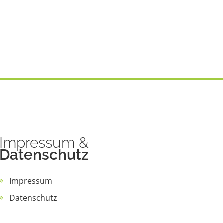
Impressum
&
Datenschutz
Impressum
Datenschutz