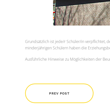
Grundsätzlich ist jede/r Schüler/in verpflichtet
minderjährigen Schülern haben die Erziehungsber
Ausführliche Hinweise zu Möglichkeiten der Be
PREV POST