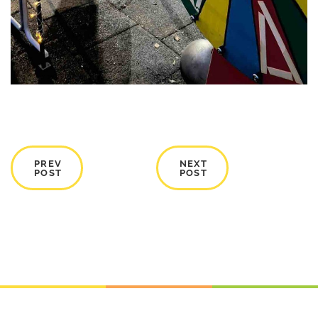
PREV
NEXT
POST
POST