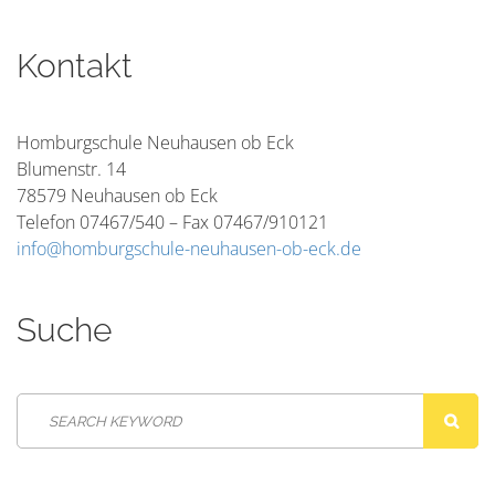
Kontakt
Homburgschule Neuhausen ob Eck
Blumenstr. 14
78579 Neuhausen ob Eck
Telefon 07467/540 – Fax 07467/910121
info@homburgschule-neuhausen-ob-eck.de
Suche