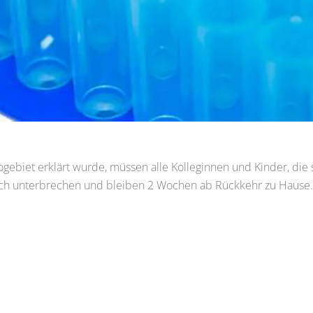
kogebiet erklärt wurde, müssen alle Kolleginnen und Kinder, die
uch unterbrechen und bleiben 2 Wochen ab Rückkehr zu Hause.