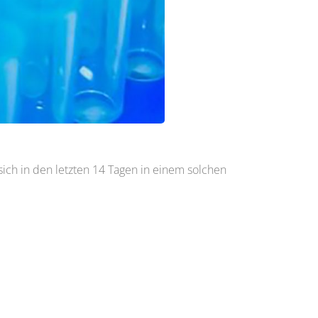
 sich in den letzten 14 Tagen in einem solchen