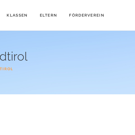
KLASSEN
ELTERN
FÖRDERVEREIN
dtirol
DTIROL