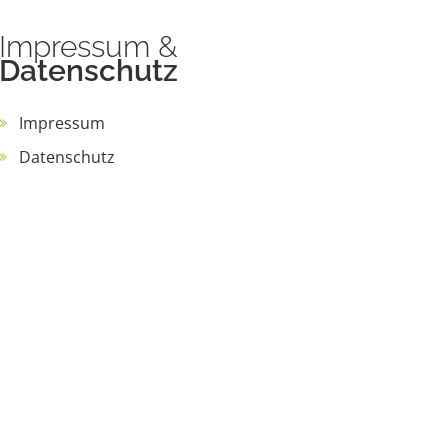
Impressum
&
Datenschutz
Impressum
Datenschutz