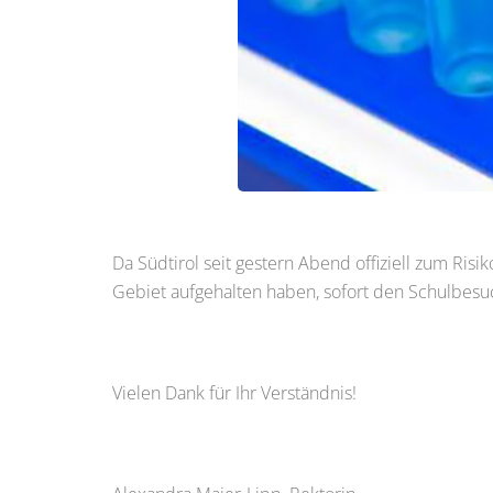
Da Südtirol seit gestern Abend offiziell zum Risi
Gebiet aufgehalten haben, sofort den Schulbes
Vielen Dank für Ihr Verständnis!