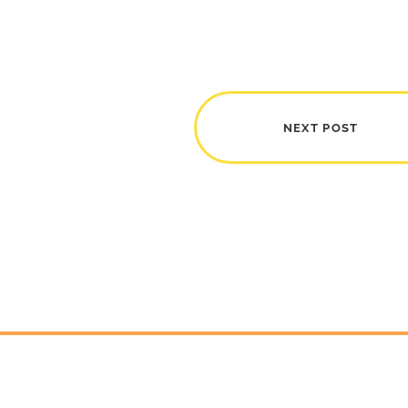
NEXT POST