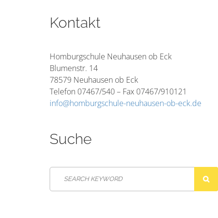
Kontakt
Homburgschule Neuhausen ob Eck
Blumenstr. 14
78579 Neuhausen ob Eck
Telefon 07467/540 – Fax 07467/910121
info@homburgschule-neuhausen-ob-eck.de
Suche