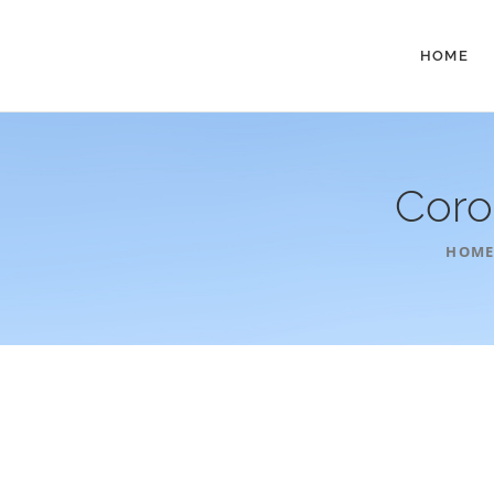
HOME
Coro
HOM